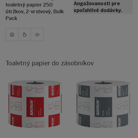
Angažovanosti pre
toaletný papier 250
spoľahlivé dodávky.
útržkov, 2-vrstvový, Bulk
Pack
Toaletný papier do zásobníkov