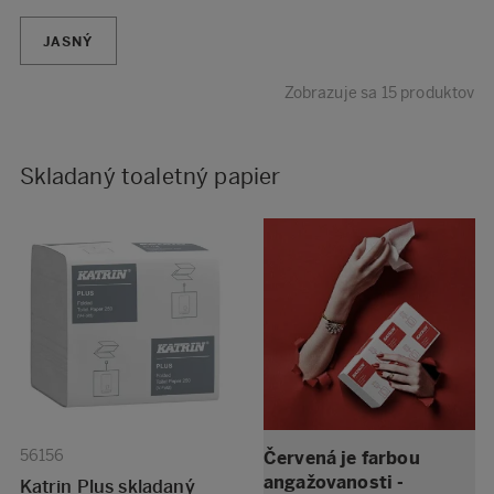
JASNÝ
Zobrazuje sa 15 produktov
Skladaný toaletný papier
56156
Červená je farbou
angažovanosti -
Katrin Plus skladaný