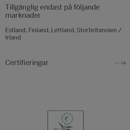
Tillgänglig endast på följande
marknader
Estland, Finland, Lettland, Storbritannien /
Irland
Certifieringar