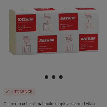
UTGÅENDE
Ge en ren och optimal toalettupplevelse med vikta