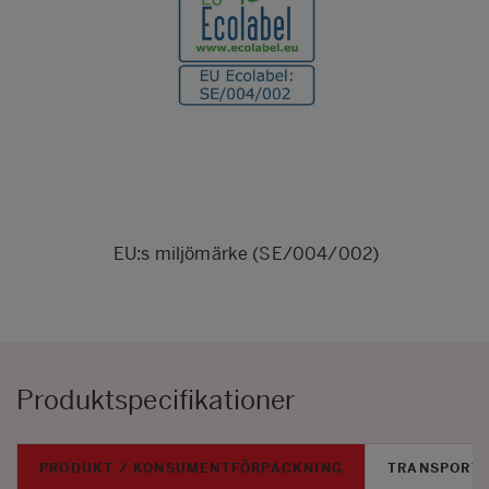
EU:s miljömärke (SE/004/002)
Produktspecifikationer
PRODUKT / KONSUMENTFÖRPACKNING
TRANSPORT