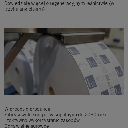
Dowiedz się więcej o regeneracyjnym leśnictwie (w
języku angielskim)
W procesie produkcji
Fabryki wolne od paliw kopalnych do 2030 roku
Efektywne wykorzystanie zasobów
Odnawialne surowce