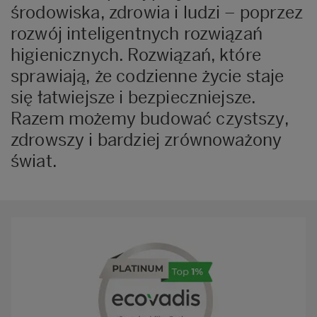
środowiska, zdrowia i ludzi – poprzez
rozwój inteligentnych rozwiązań
higienicznych. Rozwiązań, które
sprawiają, że codzienne życie staje
się łatwiejsze i bezpieczniejsze.
Razem możemy budować czystszy,
zdrowszy i bardziej zrównoważony
świat.