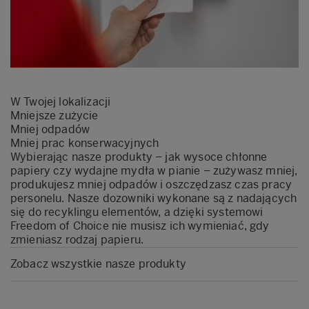
W Twojej lokalizacji
Mniejsze zużycie
Mniej odpadów
Mniej prac konserwacyjnych
Wybierając nasze produkty – jak wysoce chłonne
papiery czy wydajne mydła w pianie – zużywasz mniej,
produkujesz mniej odpadów i oszczędzasz czas pracy
personelu. Nasze dozowniki wykonane są z nadających
się do recyklingu elementów, a dzięki systemowi
Freedom of Choice nie musisz ich wymieniać, gdy
zmieniasz rodzaj papieru.
Zobacz wszystkie nasze produkty