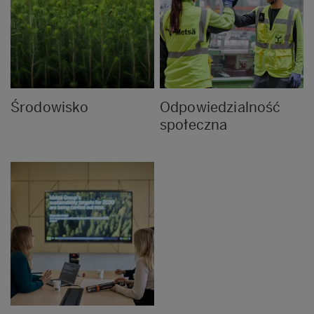
Środowisko
Odpowiedzialność
społeczna