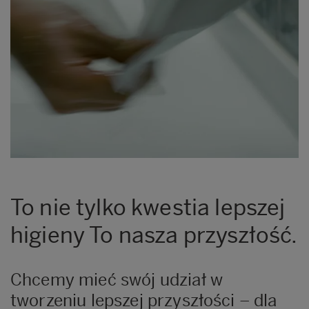
To nie tylko kwestia lepszej
higieny To nasza przyszłość.
Chcemy mieć swój udział w
tworzeniu lepszej przyszłości – dla