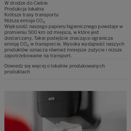
W drodze do Ciebie
Produkcja lokalna
Krótsze trasy transportu
Niższa emisja CO₂
Większość naszego papieru higienicznego powstaje w
promieniu 500 km od miejsca, w które jest
dostarczany. Takie podejście znacząco ogranicza
emisję CO₂ w transporcie. Wysoka wydajność naszych
produktów oznacza również mniejsze zużycie i niższe
zapotrzebowanie na transport.
Dowiedz się więcej o lokalnie produkowanych
produktach