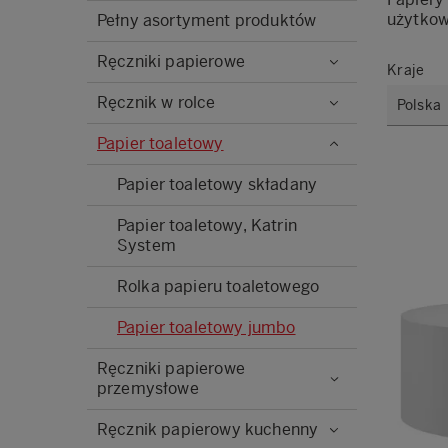
użytkow
Pełny asortyment produktów
Ręczniki papierowe
Kraje
Ręcznik w rolce
Papier toaletowy
Papier toaletowy składany
Papier toaletowy, Katrin
System
Rolka papieru toaletowego
Papier toaletowy jumbo
Ręczniki papierowe
przemysłowe
Ręcznik papierowy kuchenny