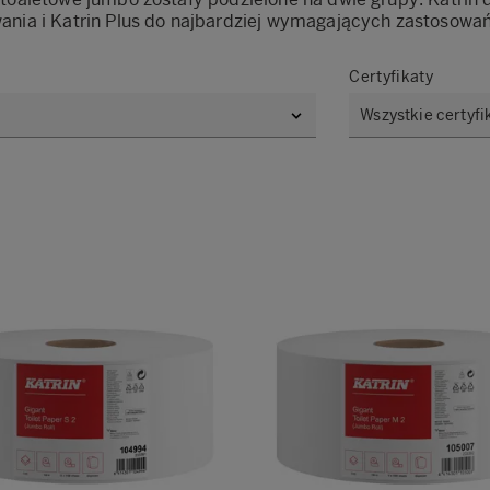
ania i Katrin Plus do najbardziej wymagających zastosowań
Certyfikaty