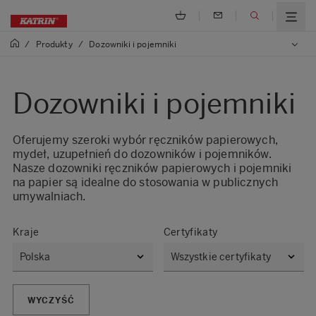
/
Produkty
/
Dozowniki i pojemniki
Dozowniki i pojemniki
Oferujemy szeroki wybór ręczników papierowych,
mydeł, uzupełnień do dozowników i pojemników.
Nasze dozowniki ręczników papierowych i pojemniki
na papier są idealne do stosowania w publicznych
umywalniach.​
Kraje
Certyfikaty
WYCZYŚĆ