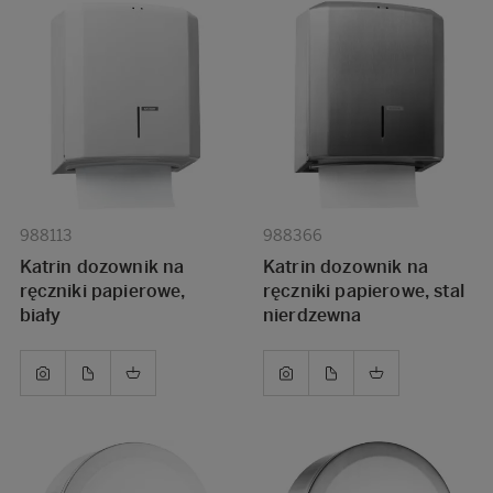
988113
988366
Katrin dozownik na
Katrin dozownik na
ręczniki papierowe,
ręczniki papierowe, stal
biały
nierdzewna