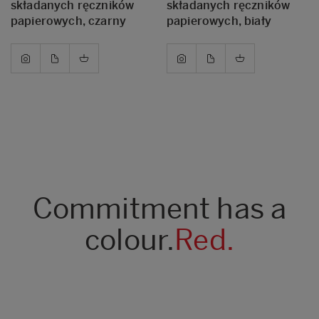
składanych ręczników
składanych ręczników
papierowych, czarny
papierowych, biały
Commitment has a
colour.
Red.