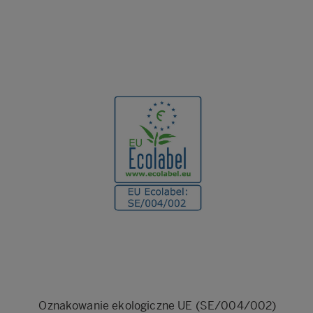
Oznakowanie ekologiczne UE (SE/004/002)