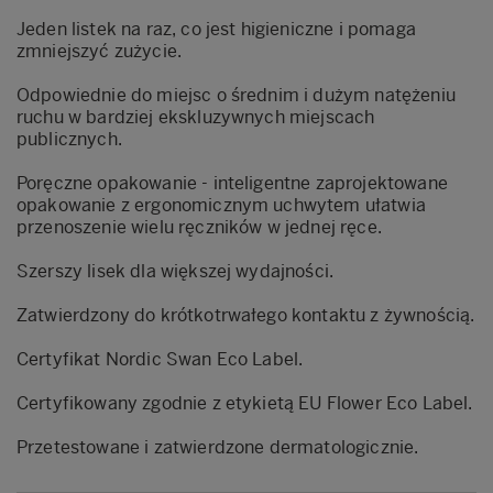
Jeden listek na raz, co jest higieniczne i pomaga
zmniejszyć zużycie.
Odpowiednie do miejsc o średnim i dużym natężeniu
ruchu w bardziej ekskluzywnych miejscach
publicznych.
Poręczne opakowanie - inteligentne zaprojektowane
opakowanie z ergonomicznym uchwytem ułatwia
przenoszenie wielu ręczników w jednej ręce.
Szerszy lisek dla większej wydajności.
Zatwierdzony do krótkotrwałego kontaktu z żywnością.
Certyfikat Nordic Swan Eco Label.
Certyfikowany zgodnie z etykietą EU Flower Eco Label.
Przetestowane i zatwierdzone dermatologicznie.