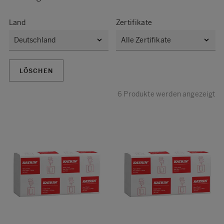
Land
Zertifikate
LÖSCHEN
6 Produkte werden angezeigt