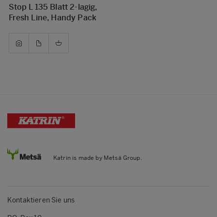
Stop L 135 Blatt 2-lagig,
Fresh Line, Handy Pack
Katrin is made by Metsä Group.
Kontaktieren Sie uns