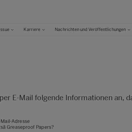
issue
Karriere
Nachrichten und Veröffentlichungen
 per E-Mail folgende Informationen an, d
-Mail-Adresse
tsä Greaseproof Papers?