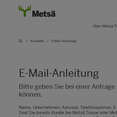
Über Metsä T
/
Kontakte
/
E-Mail-Anleitung
E-Mail-Anleitung
Bitte geben Sie bei einer Anfrage
können.
Name, Unternehmen, Adresse, Telefonnummer, E
Sind Sie bereits Kunde bei Metsä Tissue oder Me