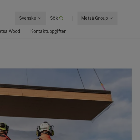
Svenska
Sök
Metsä Group
tsä Wood
Kontaktuppgifter