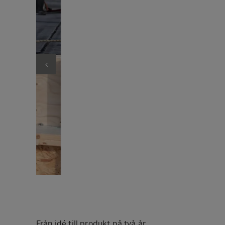
Från idé till produkt på två år