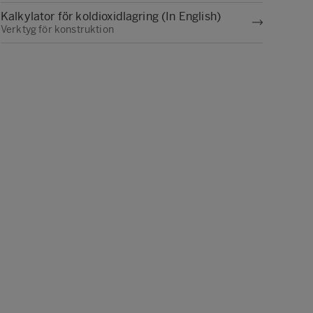
Kalkylator för koldioxidlagring (In English)
Verktyg för konstruktion