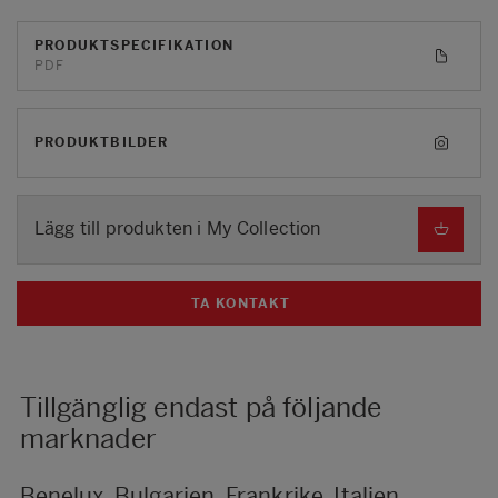
PRODUKTSPECIFIKATION
PDF
PRODUKTBILDER
Lägg till produkten i My Collection
TA KONTAKT
Tillgänglig endast på följande
marknader
Benelux, Bulgarien, Frankrike, Italien,