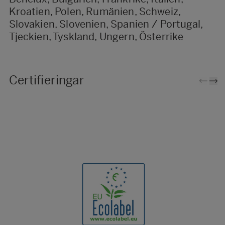
Kroatien, Polen, Rumänien, Schweiz,
Slovakien, Slovenien, Spanien / Portugal,
Tjeckien, Tyskland, Ungern, Österrike
Certifieringar