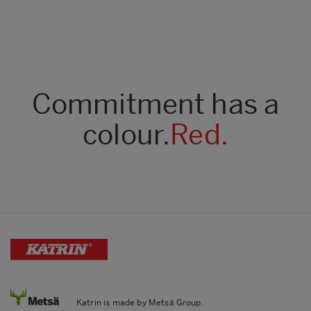
Commitment has a
colour.
Red.
Katrin is made by Metsä Group.