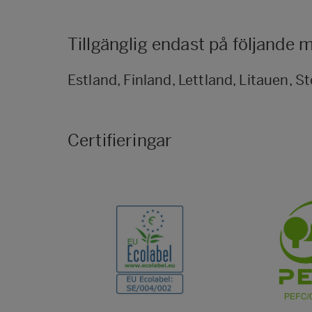
Tillgänglig endast på följande
Estland, Finland, Lettland, Litauen, S
Certifieringar