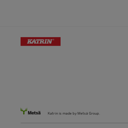
Katrin is made by Metsä Group.