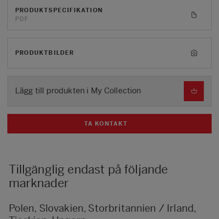
PRODUKTSPECIFIKATION
PDF
PRODUKTBILDER
Lägg till produkten i My Collection
TA KONTAKT
Tillgänglig endast på följande
marknader
Polen, Slovakien, Storbritannien / Irland,