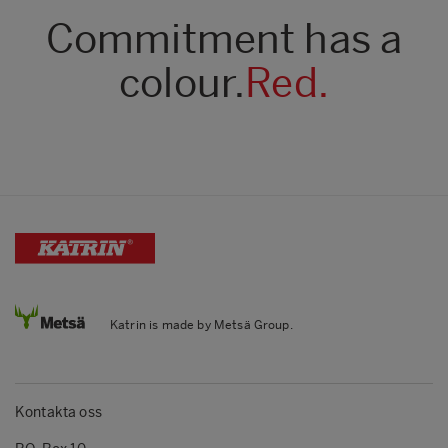
Commitment has a
colour.
Red.
Katrin is made by Metsä Group.
Kontakta oss