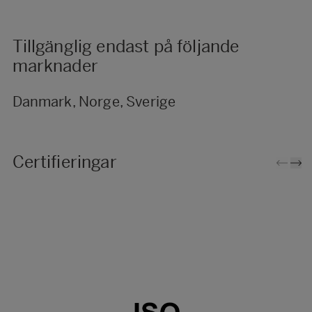
Tillgänglig endast på följande
marknader
Danmark, Norge, Sverige
Certifieringar