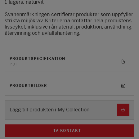
1-lagers, naturvit
Svanenmärkningen certifierar produkter som uppfyller
strikta miljökrav. Kriterierna omfattar hela produktens
livscykel, inklusive råmaterial, produktion, användning,
återvinning och avfallshantering.
PRODUKTSPECIFIKATION
PDF
PRODUKTBILDER
Lägg till produkten i My Collection
TA KONTAKT