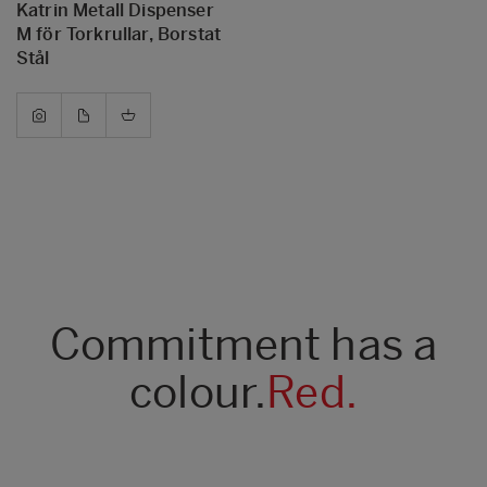
Katrin Metall Dispenser
M för Torkrullar, Borstat
Stål
Commitment has a
colour.
Red.