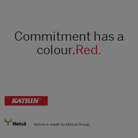
Commitment has a
colour.
Red.
Katrin is made by Metsä Group.