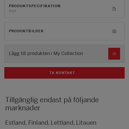
PRODUKTSPECIFIKATION
PDF
PRODUKTBILDER
Lägg till produkten i My Collection
TA KONTAKT
Tillgänglig endast på följande
marknader
Estland, Finland, Lettland, Litauen