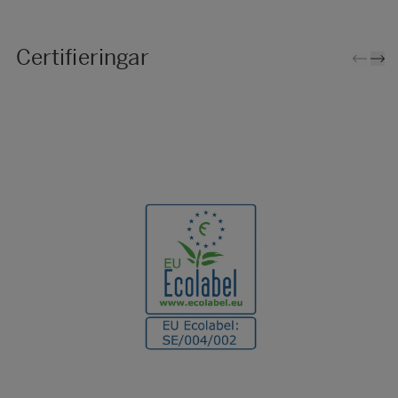
Certifieringar