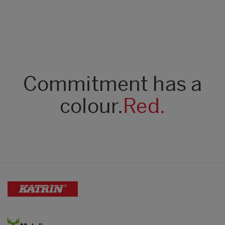
Commitment has a
colour.
Red.