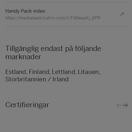
Handy Pack video
https://mediabank.katrin.com/l/FNNwpsfj_DPR
Tillgänglig endast på följande
marknader
Estland, Finland, Lettland, Litauen,
Storbritannien / Irland
Certifieringar