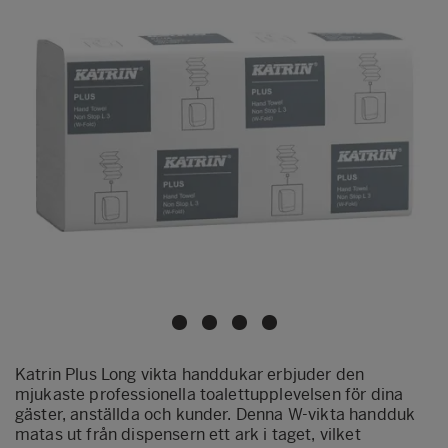
Katrin Plus Long vikta handdukar erbjuder den
mjukaste professionella toalettupplevelsen för dina
gäster, anställda och kunder. Denna W-vikta handduk
matas ut från dispensern ett ark i taget, vilket