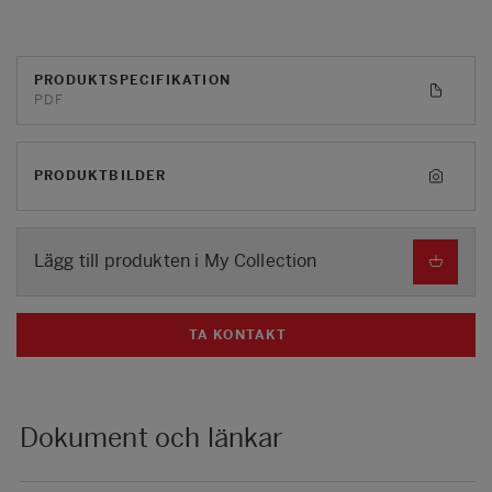
PRODUKTSPECIFIKATION
PDF
PRODUKTBILDER
Lägg till produkten i My Collection
TA KONTAKT
Dokument och länkar