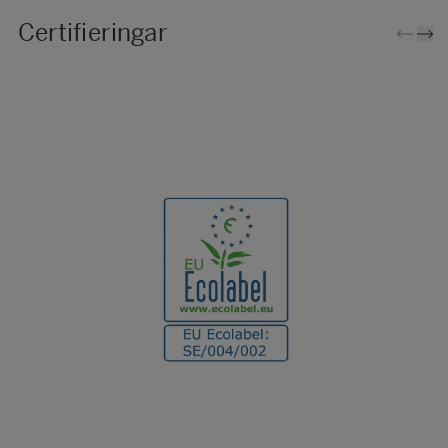
Certifieringar