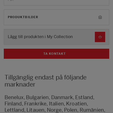
PRODUKTBILDER
Lägg till produkten i My Collection
TA KONTAKT
Tillgänglig endast på följande
marknader
Benelux, Bulgarien, Danmark, Estland,
Finland, Frankrike, Italien, Kroatien,
Lettland, Litauen, Norge, Polen, Rumänien,