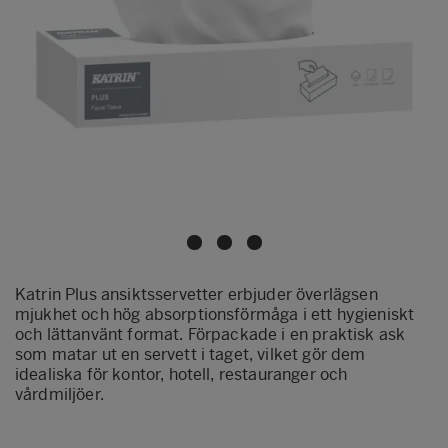
Katrin Plus ansiktsservetter erbjuder överlägsen
mjukhet och hög absorptionsförmåga i ett hygieniskt
och lättanvänt format. Förpackade i en praktisk ask
som matar ut en servett i taget, vilket gör dem
idealiska för kontor, hotell, restauranger och
vårdmiljöer.