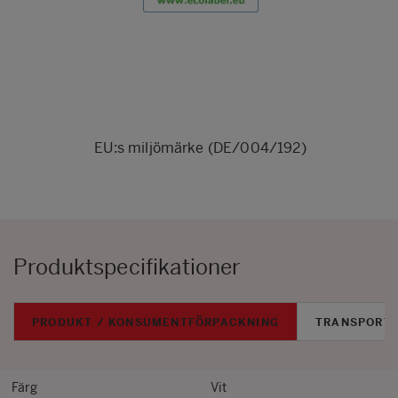
EU:s miljömärke (DE/004/192)
Produktspecifikationer
PRODUKT / KONSUMENTFÖRPACKNING
TRANSPORT
Färg
Vit