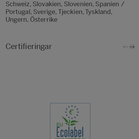
Schweiz, Slovakien, Slovenien, Spanien /
Portugal, Sverige, Tjeckien, Tyskland,
Ungern, Österrike
Certifieringar