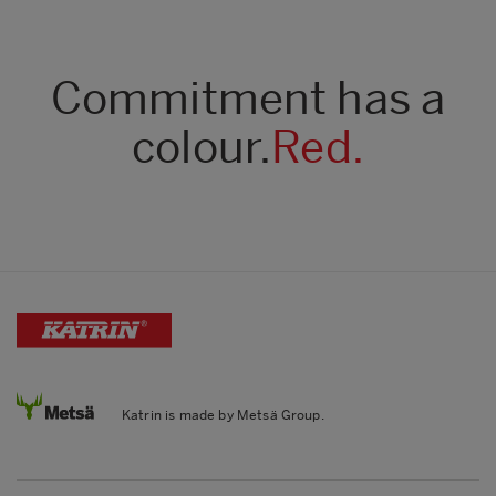
Commitment has a
colour.
Red.
Katrin is made by Metsä Group.