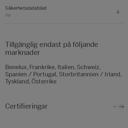
Säkerhetsdatablad
zip
Tillgänglig endast på följande
marknader
Benelux, Frankrike, Italien, Schweiz,
Spanien / Portugal, Storbritannien / Irland,
Tyskland, Österrike
Certifieringar