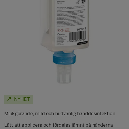
NYHET
Mjukgörande, mild och hudvänlig handdesinfektion
Lätt att applicera och fördelas jämnt på händerna