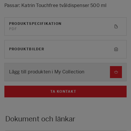
Passar: Katrin Touchfree tvåldispenser 500 ml
PRODUKTSPECIFIKATION
PDF
PRODUKTBILDER
Lägg till produkten i My Collection
TA KONTAKT
Dokument och länkar