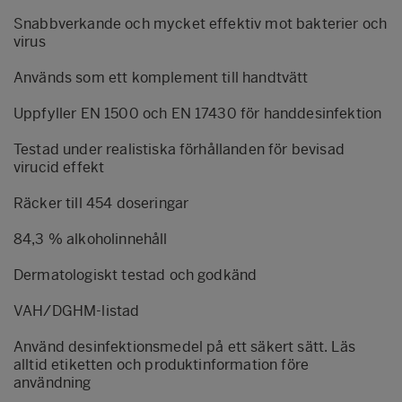
Snabbverkande och mycket effektiv mot bakterier och
virus
Används som ett komplement till handtvätt
Uppfyller EN 1500 och EN 17430 för handdesinfektion
Testad under realistiska förhållanden för bevisad
virucid effekt
Räcker till 454 doseringar
84,3 % alkoholinnehåll
Dermatologiskt testad och godkänd
VAH/DGHM-listad
Använd desinfektionsmedel på ett säkert sätt. Läs
alltid etiketten och produktinformation före
användning