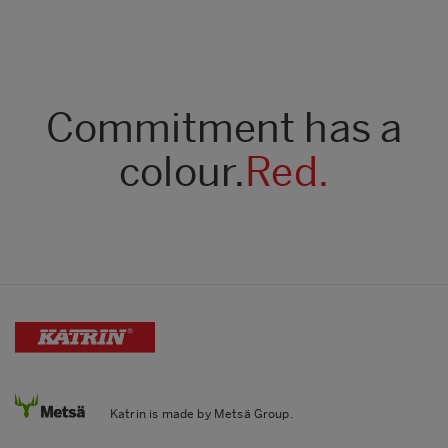
Commitment has a
colour.
Red.
Katrin is made by Metsä Group.