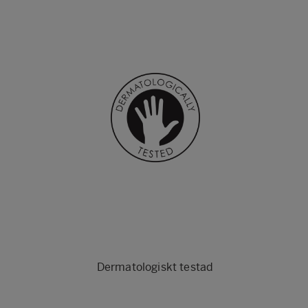
Dermatologiskt testad