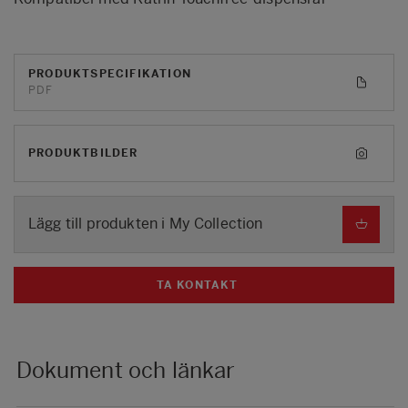
PRODUKTSPECIFIKATION
PDF
PRODUKTBILDER
Lägg till produkten i My Collection
TA KONTAKT
Dokument och länkar