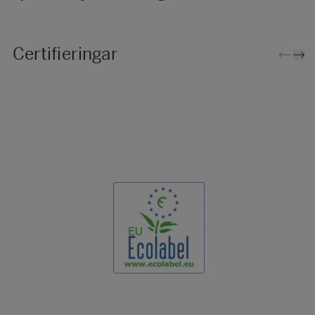
Certifieringar