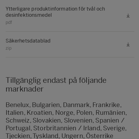
Ytterligare produktinformation för tvål och
desinfektionsmedel
pdf
Säkerhetsdatablad
zip
Tillgänglig endast på följande
marknader
Benelux, Bulgarien, Danmark, Frankrike,
Italien, Kroatien, Norge, Polen, Rumänien,
Schweiz, Slovakien, Slovenien, Spanien /
Portugal, Storbritannien / Irland, Sverige,
Tjeckien, Tyskland, Ungern, Österrike