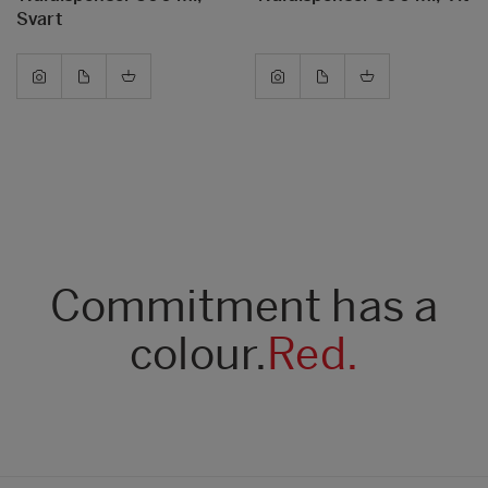
Svart
Commitment has a
colour.
Red.