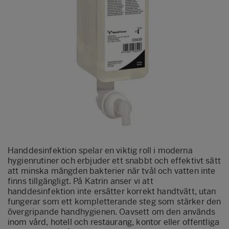
Handdesinfektion spelar en viktig roll i moderna
hygienrutiner och erbjuder ett snabbt och effektivt sätt
att minska mängden bakterier när tvål och vatten inte
finns tillgängligt. På Katrin anser vi att
handdesinfektion inte ersätter korrekt handtvätt, utan
fungerar som ett kompletterande steg som stärker den
övergripande handhygienen. Oavsett om den används
inom vård, hotell och restaurang, kontor eller offentliga