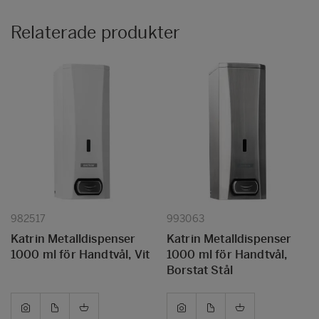
Relaterade produkter
982517
993063
Katrin Metalldispenser
Katrin Metalldispenser
1000 ml för Handtvål, Vit
1000 ml för Handtvål,
Borstat Stål