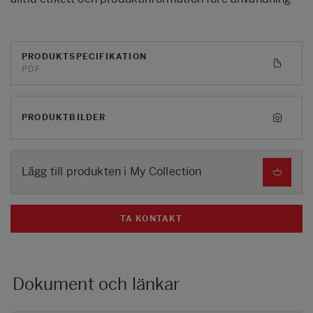
PRODUKTSPECIFIKATION
PDF
PRODUKTBILDER
Lägg till produkten i My Collection
TA KONTAKT
Dokument och länkar