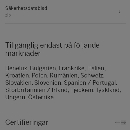
Säkerhetsdatablad
zip
Tillgänglig endast på följande
marknader
Benelux, Bulgarien, Frankrike, Italien,
Kroatien, Polen, Rumänien, Schweiz,
Slovakien, Slovenien, Spanien / Portugal,
Storbritannien / Irland, Tjeckien, Tyskland,
Ungern, Österrike
Certifieringar