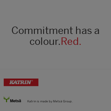
Commitment has a
colour.
Red.
Katrin is made by Metsä Group.