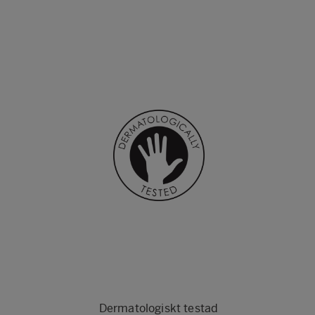
Dermatologiskt testad