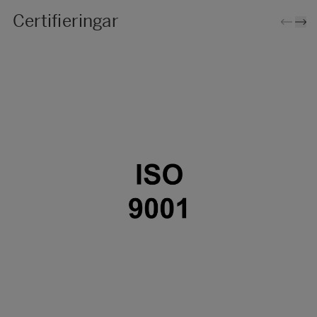
Certifieringar