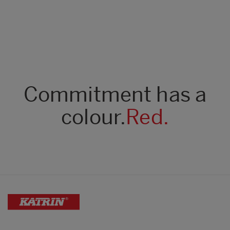
Commitment has a
colour.
Red.