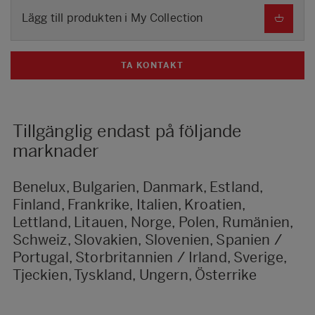
Lägg till produkten i My Collection
TA KONTAKT
Tillgänglig endast på följande
marknader
Benelux, Bulgarien, Danmark, Estland,
Finland, Frankrike, Italien, Kroatien,
Lettland, Litauen, Norge, Polen, Rumänien,
Schweiz, Slovakien, Slovenien, Spanien /
Portugal, Storbritannien / Irland, Sverige,
Tjeckien, Tyskland, Ungern, Österrike