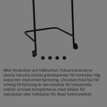
Med flexibilitet och hållbarhet i fokus kombinerar
denna robusta mobila golvdispenser för torkrullar hög
kapacitet med enkel hantering. Utrustad med hjul för
smidig förflyttning är den idealisk för industriella
miljöer och kan kompletteras med hållare för
sopsäckar eller torkdukar för ökad funktionalitet.