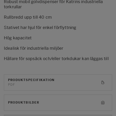
Robust mobil golvdispenser för Katrins industriella
torkrullar
Rullbredd upp till 40 cm
Stativet har hjul för enkel förflyttning
Hög kapacitet
Idealisk för industriella miljöer
Hållare för sopsäck och/eller torkdukar kan läggas till
PRODUKTSPECIFIKATION
PDF
PRODUKTBILDER