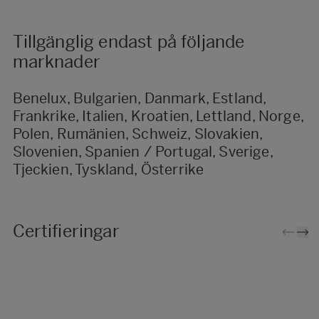
Tillgänglig endast på följande
marknader
Benelux, Bulgarien, Danmark, Estland,
Frankrike, Italien, Kroatien, Lettland, Norge,
Polen, Rumänien, Schweiz, Slovakien,
Slovenien, Spanien / Portugal, Sverige,
Tjeckien, Tyskland, Österrike
Certifieringar