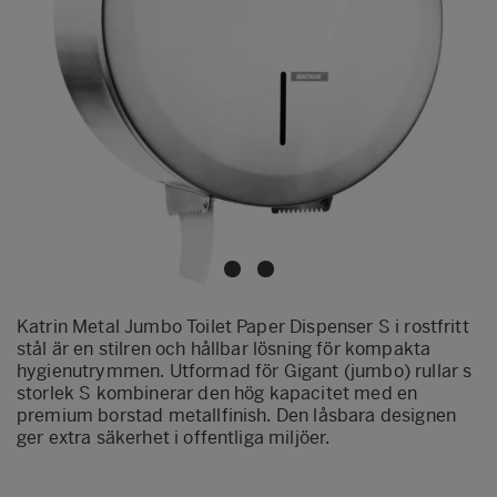
Katrin Metal Jumbo Toilet Paper Dispenser S i rostfritt
stål är en stilren och hållbar lösning för kompakta
hygienutrymmen. Utformad för Gigant (jumbo) rullar s
storlek S kombinerar den hög kapacitet med en
premium borstad metallfinish. Den låsbara designen
ger extra säkerhet i offentliga miljöer.