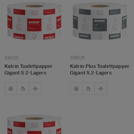
106101
108925
Katrin Toalettpapper
Katrin Plus Toalettpapper
Gigant S 2-Lagers
Gigant S 2-Lagers