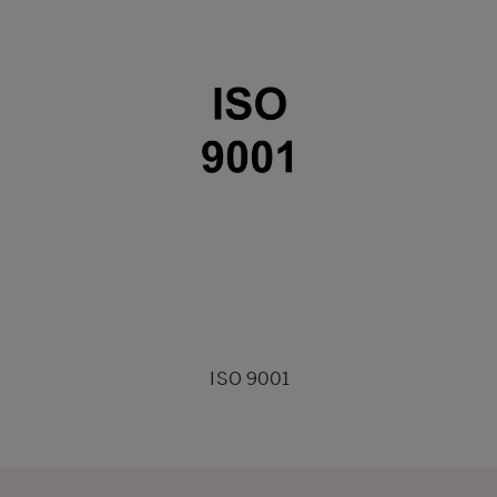
ISO 9001