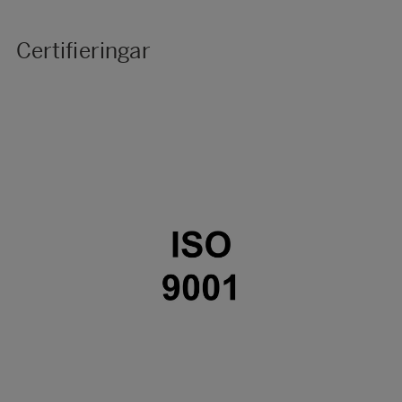
Certifieringar