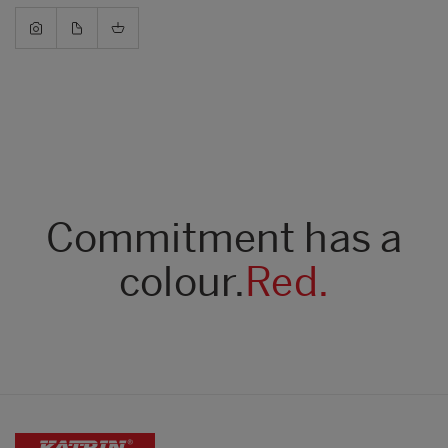
Commitment has a
colour.
Red.