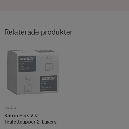
Relaterade produkter
56156
Katrin Plus Vikt
Toalettpapper 2-Lagers