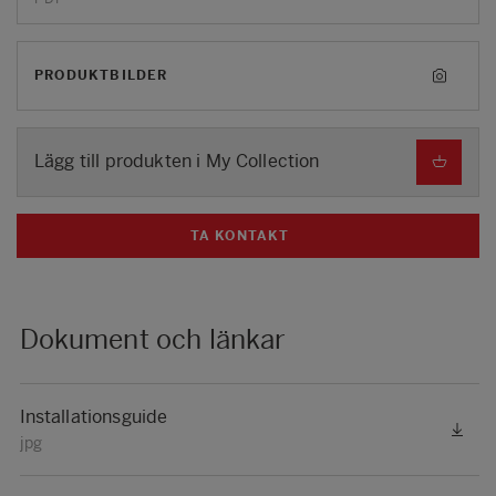
PRODUKTBILDER
Lägg till produkten i My Collection
TA KONTAKT
Dokument och länkar
Installationsguide
jpg