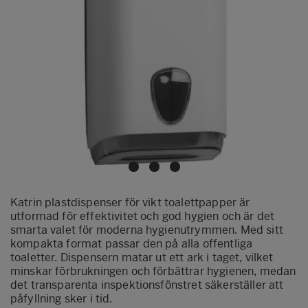
Katrin plastdispenser för vikt toalettpapper är
utformad för effektivitet och god hygien och är det
smarta valet för moderna hygienutrymmen. Med sitt
kompakta format passar den på alla offentliga
toaletter. Dispensern matar ut ett ark i taget, vilket
minskar förbrukningen och förbättrar hygienen, medan
det transparenta inspektionsfönstret säkerställer att
påfyllning sker i tid.