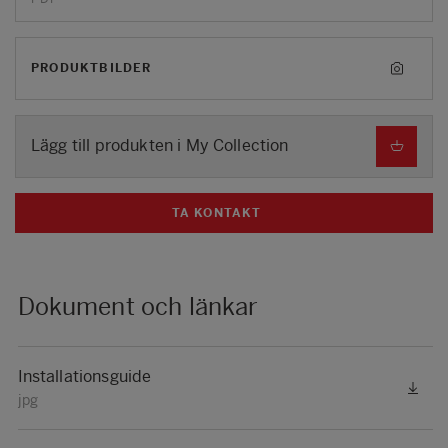
PRODUKTBILDER
Lägg till produkten i My Collection
TA KONTAKT
Dokument och länkar
Installationsguide
jpg