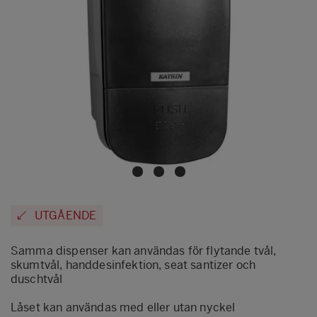
UTGÅENDE
Samma dispenser kan användas för flytande tvål,
skumtvål, handdesinfektion, seat santizer och
duschtvål
Låset kan användas med eller utan nyckel