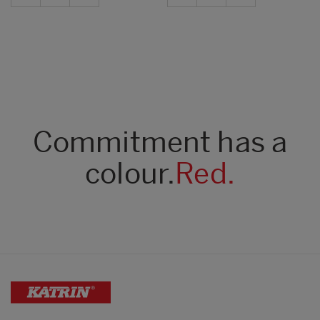
Commitment has a
colour.
Red.