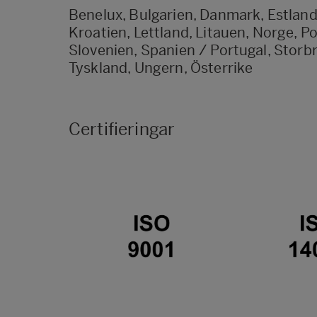
Benelux, Bulgarien, Danmark, Estland, 
Kroatien, Lettland, Litauen, Norge, P
Slovenien, Spanien / Portugal, Storbri
Tyskland, Ungern, Österrike
Certifieringar