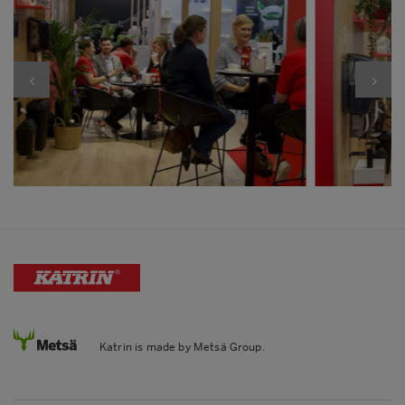
Katrin is made by Metsä Group.