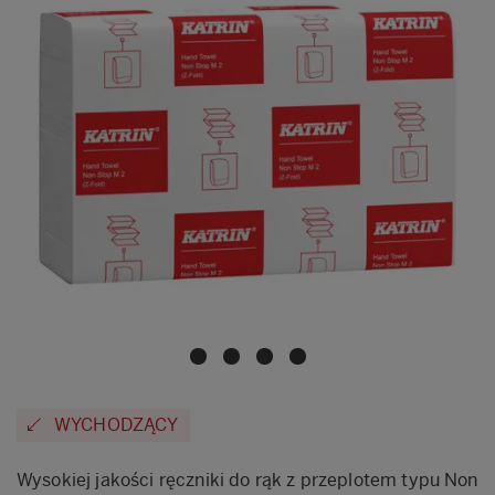
WYCHODZĄCY
Wysokiej jakości ręczniki do rąk z przeplotem typu Non