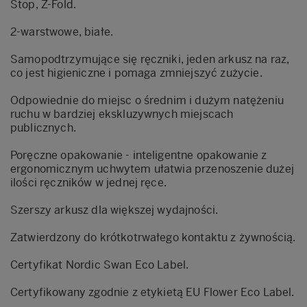
Stop, Z-Fold.
2-warstwowe, białe.
Samopodtrzymujące się ręczniki, jeden arkusz na raz,
co jest higieniczne i pomaga zmniejszyć zużycie.
Odpowiednie do miejsc o średnim i dużym natężeniu
ruchu w bardziej ekskluzywnych miejscach
publicznych.
Poręczne opakowanie - inteligentne opakowanie z
ergonomicznym uchwytem ułatwia przenoszenie dużej
ilości ręczników w jednej ręce.
Szerszy arkusz dla większej wydajności.
Zatwierdzony do krótkotrwałego kontaktu z żywnością.
Certyfikat Nordic Swan Eco Label.
Certyfikowany zgodnie z etykietą EU Flower Eco Label.