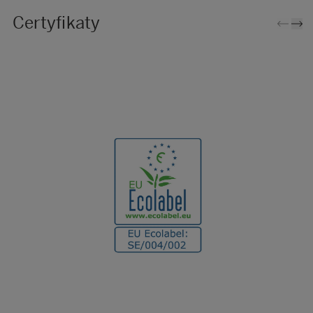
Certyfikaty