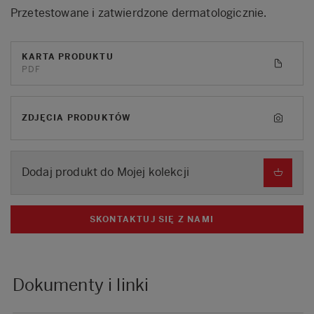
Przetestowane i zatwierdzone dermatologicznie.
KARTA PRODUKTU
PDF
ZDJĘCIA PRODUKTÓW
Dodaj produkt do Mojej kolekcji
SKONTAKTUJ SIĘ Z NAMI
Dokumenty i linki