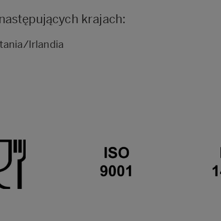
następujących krajach:
tania/Irlandia