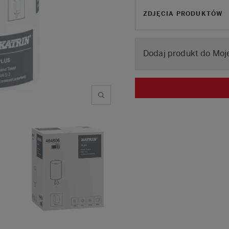
ZDJĘCIA PRODUKTÓW
Dodaj produkt do Moje