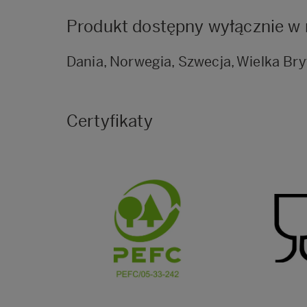
Produkt dostępny wyłącznie w 
Dania, Norwegia, Szwecja, Wielka Bry
Certyfikaty