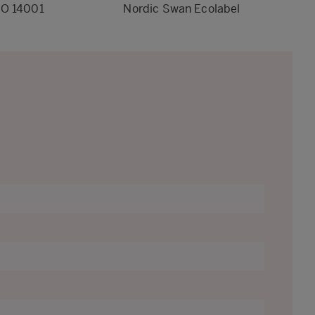
SO 14001
Nordic Swan Ecolabel