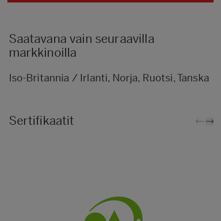
Saatavana vain seuraavilla
markkinoilla
Iso-Britannia / Irlanti, Norja, Ruotsi, Tanska
Sertifikaatit