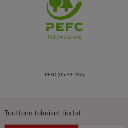
PEFC (05-33-242)
Tuotteen tekniset tiedot