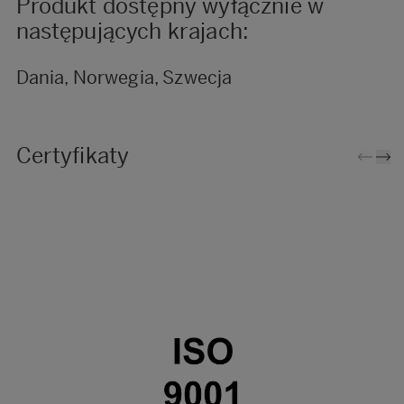
Produkt dostępny wyłącznie w
następujących krajach:
Dania, Norwegia, Szwecja
Certyfikaty