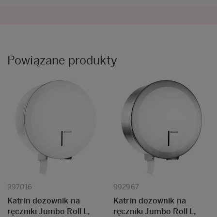
Powiązane produkty
997016
992967
Katrin dozownik na
Katrin dozownik na
ręczniki Jumbo Roll L,
ręczniki Jumbo Roll L,