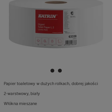
Papier toaletowy w dużych rolkach, dobrej jakości
2-warstwowy, biały
Włókna mieszane