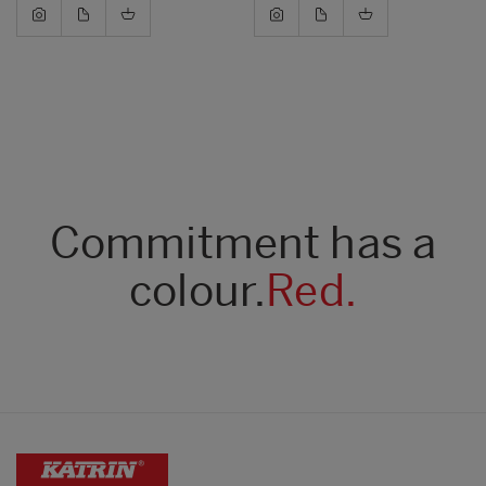
Commitment has a
colour.
Red.