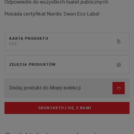
Odpowiedni do wszystkich toalet publicznych
Posiada certyfikat Nordic Swan Eco Label
KARTA PRODUKTU
PDF
ZDJĘCIA PRODUKTÓW
Dodaj produkt do Mojej kolekcji
SKONTAKTUJ SIĘ Z NAMI