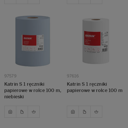
97579
97616
Katrin S 1 ręczniki
Katrin S 1 ręczniki
papierowe w rolce 100 m,
papierowe w rolce 100 m
niebieski