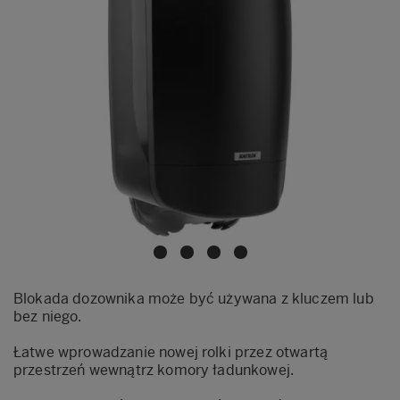
Blokada dozownika może być używana z kluczem lub
bez niego.
Łatwe wprowadzanie nowej rolki przez otwartą
przestrzeń wewnątrz komory ładunkowej.