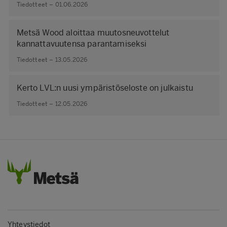
Tiedotteet – 01.06.2026
Metsä Wood aloittaa muutosneuvottelut
kannattavuutensa parantamiseksi
Tiedotteet – 13.05.2026
Kerto LVL:n uusi ympäristöseloste on julkaistu
Tiedotteet – 12.05.2026
Yhteystiedot