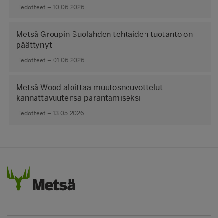
Tiedotteet – 10.06.2026
Metsä Groupin Suolahden tehtaiden tuotanto on
päättynyt
Tiedotteet – 01.06.2026
Metsä Wood aloittaa muutosneuvottelut
kannattavuutensa parantamiseksi
Tiedotteet – 13.05.2026