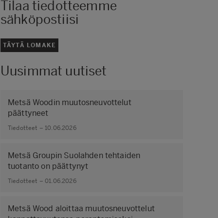
Tilaa tiedotteemme
sähköpostiisi
TÄYTÄ LOMAKE
Uusimmat uutiset
Metsä Woodin muutosneuvottelut
päättyneet
Tiedotteet – 10.06.2026
Metsä Groupin Suolahden tehtaiden
tuotanto on päättynyt
Tiedotteet – 01.06.2026
Metsä Wood aloittaa muutosneuvottelut