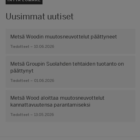
TÄYTÄ LOMAKE
Uusimmat uutiset
Metsä Woodin muutosneuvottelut päättyneet
Tiedotteet – 10.06.2026
Metsä Groupin Suolahden tehtaiden tuotanto on
päättynyt
Tiedotteet – 01.06.2026
Metsä Wood aloittaa muutosneuvottelut
kannattavuutensa parantamiseksi
Tiedotteet – 13.05.2026