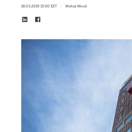
18.03.2019 15:00 EET
|
Metsä Wood