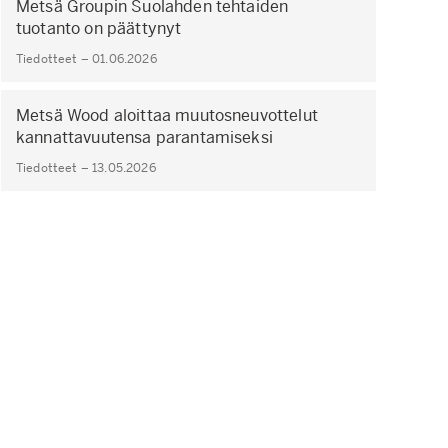
Metsä Groupin Suolahden tehtaiden
tuotanto on päättynyt
Tiedotteet – 01.06.2026
Metsä Wood aloittaa muutosneuvottelut
kannattavuutensa parantamiseksi
Tiedotteet – 13.05.2026