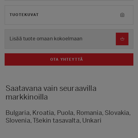
TUOTEKUVAT
Lisää tuote omaan kokoelmaan
OTA YHTEYTTÄ
Saatavana vain seuraavilla
markkinoilla
Bulgaria, Kroatia, Puola, Romania, Slovakia,
Slovenia, Tšekin tasavalta, Unkari