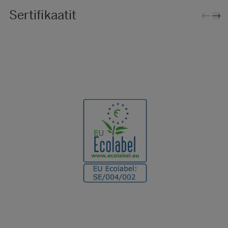
Sertifikaatit