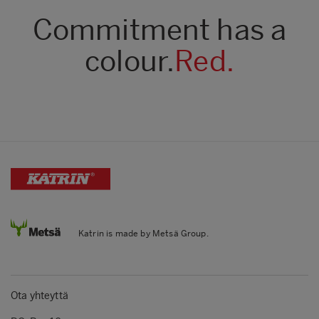
Commitment has a
colour.
Red.
Katrin is made by Metsä Group.
Ota yhteyttä