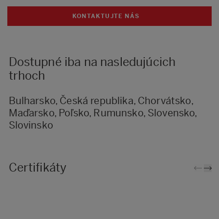
KONTAKTUJTE NÁS
Dostupné iba na nasledujúcich
trhoch
Bulharsko, Česká republika, Chorvátsko,
Maďarsko, Poľsko, Rumunsko, Slovensko,
Slovinsko
Certifikáty