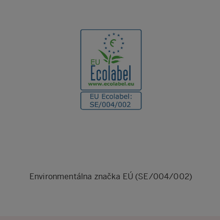
Environmentálna značka EÚ (SE/004/002)