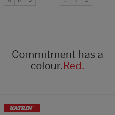
Commitment has a
colour.
Red.