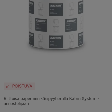
POISTUVA
Riittoisa paperinen käsipyyherulla Katrin System -
annostelijaan