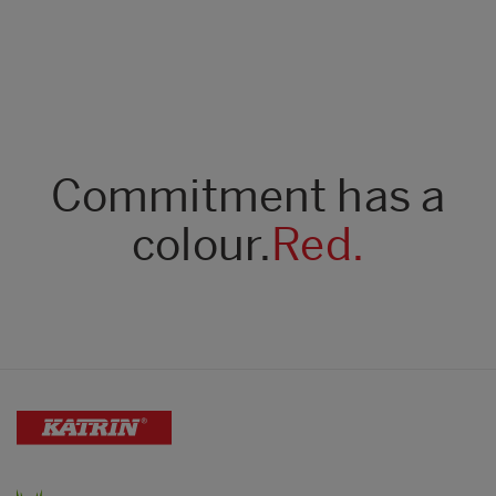
Commitment has a
colour.
Red.