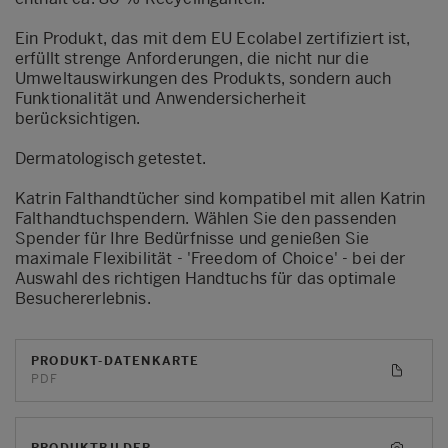
Ein Produkt, das mit dem EU Ecolabel zertifiziert ist,
erfüllt strenge Anforderungen, die nicht nur die
Umweltauswirkungen des Produkts, sondern auch
Funktionalität und Anwendersicherheit
berücksichtigen.
Dermatologisch getestet.
Katrin Falthandtücher sind kompatibel mit allen Katrin
Falthandtuchspendern. Wählen Sie den passenden
Spender für Ihre Bedürfnisse und genießen Sie
maximale Flexibilität -
'Freedom of Choice'
- bei der
Auswahl des richtigen Handtuchs für das optimale
Besuchererlebnis.
PRODUKT-DATENKARTE
PDF