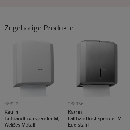
Zugehörige Produkte
988113
988366
Katrin
Katrin
Falthandtuchspender M,
Falthandtuchspender M,
Weißes Metall
Edelstahl