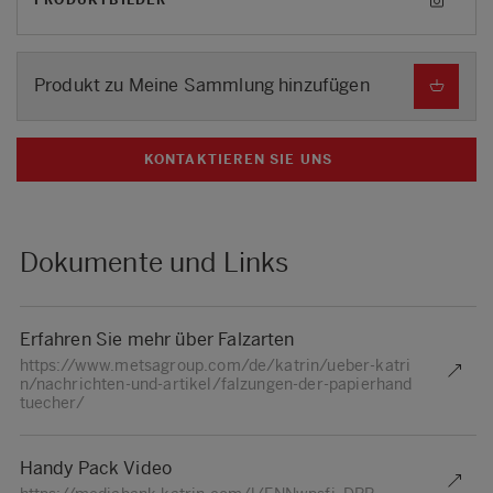
PRODUKTBILDER
Produkt zu Meine Sammlung hinzufügen
KONTAKTIEREN SIE UNS
Dokumente und Links
Erfahren Sie mehr über Falzarten
https://www.metsagroup.com/de/katrin/ueber-katri
n/nachrichten-und-artikel/falzungen-der-papierhand
tuecher/
Handy Pack Video