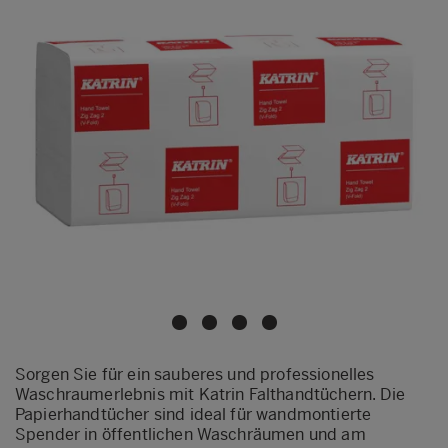
Sorgen Sie für ein sauberes und professionelles
Waschraumerlebnis mit Katrin Falthandtüchern. Die
Papierhandtücher sind ideal für wandmontierte
Spender in öffentlichen Waschräumen und am