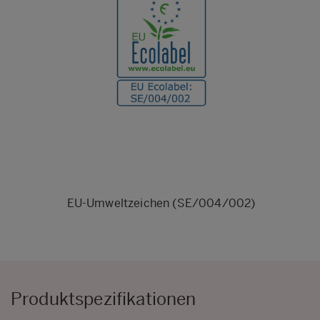
EU-Umweltzeichen (SE/004/002)
Produktspezifikationen