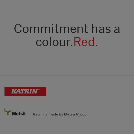
Commitment has a
colour.
Red.
Katrin is made by Metsä Group.