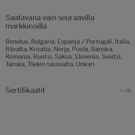
Saatavana vain seuraavilla
markkinoilla
Benelux, Bulgaria, Espanja / Portugali, Italia,
Itävalta, Kroatia, Norja, Puola, Ranska,
Romania, Ruotsi, Saksa, Slovenia, Sveitsi,
Tanska, Tšekin tasavalta, Unkari
Sertifikaatit