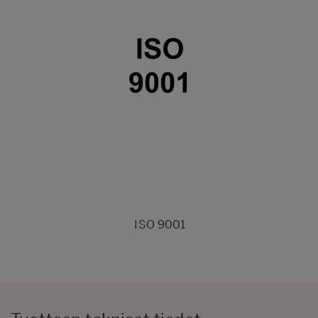
ISO 9001