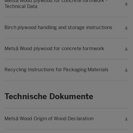
Metsä Wood plywood for concrete formwork -
Technical Data
Birch plywood handling and storage instructions
Metsä Wood plywood for concrete formwork
Recycling Instructions for Packaging Materials
Technische Dokumente
Metsä Wood Origin of Wood Declaration