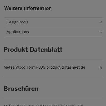
Weitere information
Design tools
Applications
Produkt Datenblatt
Metsa Wood FormPLUS product datasheet de
Broschüren