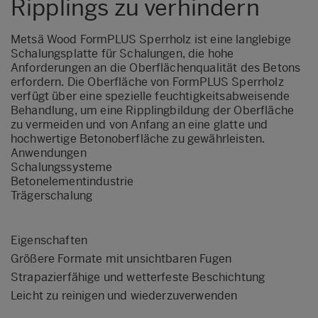
Ripplings zu verhindern
Metsä Wood FormPLUS Sperrholz ist eine langlebige
Schalungsplatte für Schalungen, die hohe
Anforderungen an die Oberflächenqualität des Betons
erfordern. Die Oberfläche von FormPLUS Sperrholz
verfügt über eine spezielle feuchtigkeitsabweisende
Behandlung, um eine Ripplingbildung der Oberfläche
zu vermeiden und von Anfang an eine glatte und
hochwertige Betonoberfläche zu gewährleisten.
Anwendungen
Schalungssysteme
Betonelementindustrie
Trägerschalung
Eigenschaften
Größere Formate mit unsichtbaren Fugen
Strapazierfähige und wetterfeste Beschichtung
Leicht zu reinigen und wiederzuverwenden