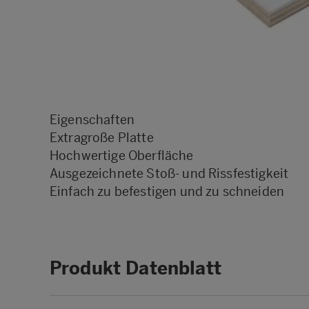
Eigenschaften
Extragroße Platte
Hochwertige Oberfläche
Ausgezeichnete Stoß- und Rissfestigkeit
Einfach zu befestigen und zu schneiden
Produkt Datenblatt