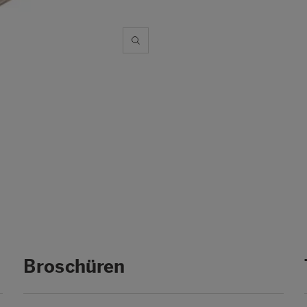
Broschüren