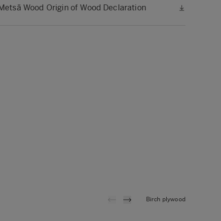
Metsä Wood Origin of Wood Declaration
Birch plywood