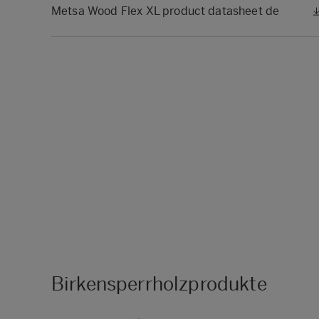
Metsa Wood Flex XL product datasheet de
Birkensperrholzprodukte