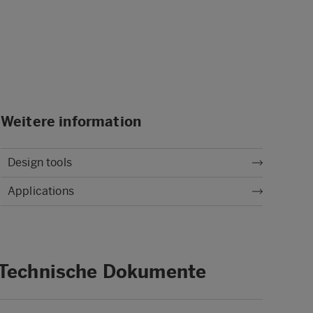
Weitere information
Design tools
Applications
Technische Dokumente