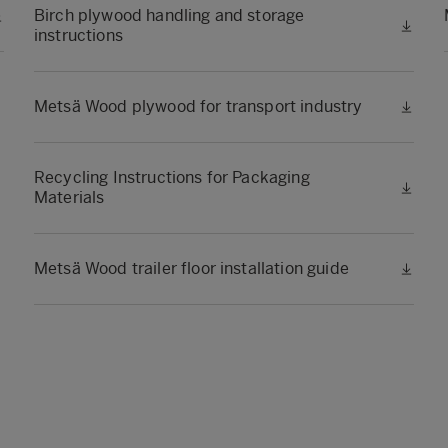
Birch plywood handling and storage
instructions
Metsä Wood plywood for transport industry
Recycling Instructions for Packaging
Materials
Metsä Wood trailer floor installation guide