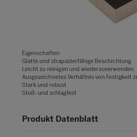
Eigenschaften
Glatte und strapazierfähige Beschichtung
Leicht zu reinigen und wiederzuverwenden
Ausgezeichnetes Verhältnis von Festigkeit 
Stark und robust
Stoß- und schlagfest
Produkt Datenblatt