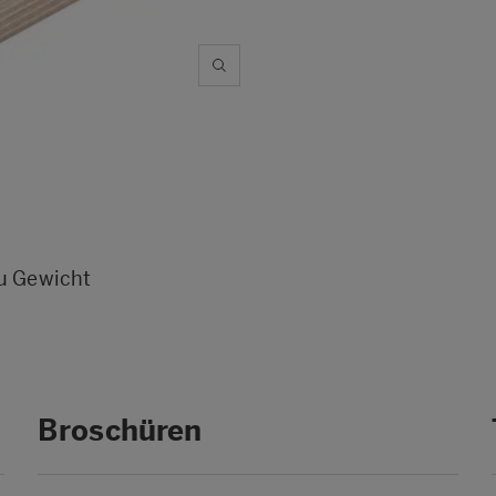
zu Gewicht
Broschüren