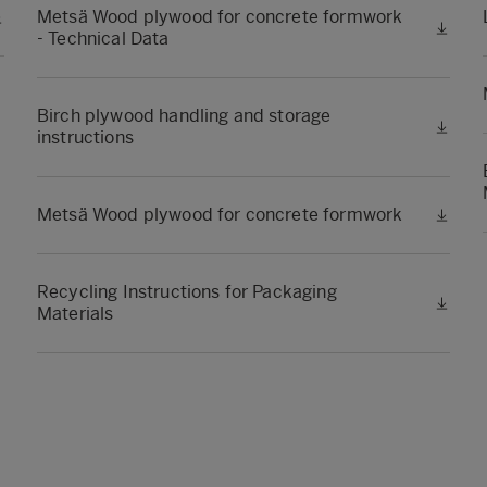
Metsä Wood plywood for concrete formwork
- Technical Data
Birch plywood handling and storage
instructions
Metsä Wood plywood for concrete formwork
Recycling Instructions for Packaging
Materials