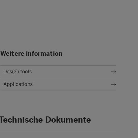
Weitere information
Design tools
Applications
Technische Dokumente