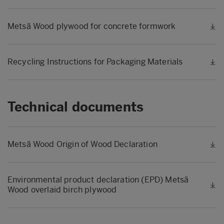
Metsä Wood plywood for concrete formwork
Recycling Instructions for Packaging Materials
Technical documents
Metsä Wood Origin of Wood Declaration
Environmental product declaration (EPD) Metsä
Wood overlaid birch plywood