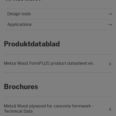
Design tools
Applications
Produktdatablad
Metsa Wood FormPLUS product datasheet en
Brochures
Metsä Wood plywood for concrete formwork -
Technical Data