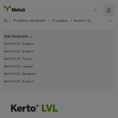
Produkter og tjenster
/
/
Produkter
/
Kerto® LVL
Hide Navigation
Kerto® LVL S-beam
Kerto® LVL Q-panel
Kerto® LVL T-stud
Kerto® LVL L-panel
Kerto® LVL Qp-beam
Kerto® LVL D-panel