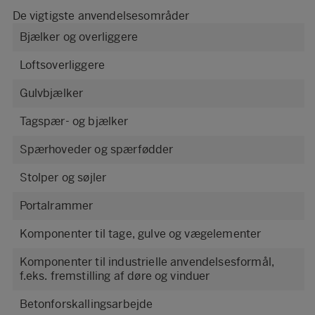
De vigtigste anvendelsesområder
Bjælker og overliggere
Loftsoverliggere
Gulvbjælker
Tagspær- og bjælker
Spærhoveder og spærfødder
Stolper og søjler
Portalrammer
Komponenter til tage, gulve og vægelementer
Komponenter til industrielle anvendelsesformål,
f.eks. fremstilling af døre og vinduer
Betonforskallingsarbejde