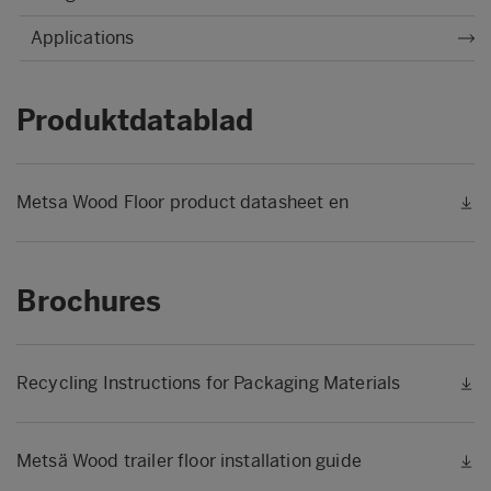
Applications
Produktdatablad
Metsa Wood Floor product datasheet en
Brochures
Recycling Instructions for Packaging Materials
Metsä Wood trailer floor installation guide