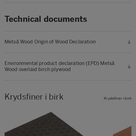
Technical documents
Metsä Wood Origin of Wood Declaration
Environmental product declaration (EPD) Metsä
Wood overlaid birch plywood
Krydsfiner i birk
Krydsfiner i birk