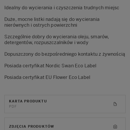
Idealny do wycierania i czyszczenia trudnych miejsc
Duże, mocne listki nadają się do wycierania
nierównych i ostrych powierzchni
Szczególnie dobry do wycierania oleju, smarów,
detergentów, rozpuszczalników i wody
Dopuszczony do bezpośredniego kontaktu z żywnością
Posiada certyfikat Nordic Swan Eco Label
Posiada certyfikat EU Flower Eco Label
KARTA PRODUKTU
PDF
ZDJĘCIA PRODUKTÓW