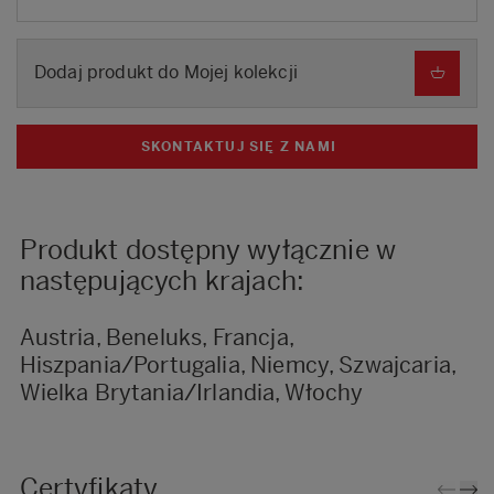
Dodaj produkt do Mojej kolekcji
SKONTAKTUJ SIĘ Z NAMI
Produkt dostępny wyłącznie w
następujących krajach:
Austria, Beneluks, Francja,
Hiszpania/Portugalia, Niemcy, Szwajcaria,
Wielka Brytania/Irlandia, Włochy
Certyfikaty