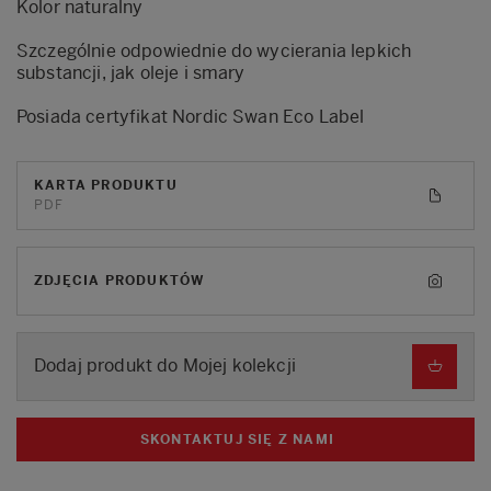
Kolor naturalny
Szczególnie odpowiednie do wycierania lepkich
substancji, jak oleje i smary
Posiada certyfikat Nordic Swan Eco Label
KARTA PRODUKTU
PDF
ZDJĘCIA PRODUKTÓW
Dodaj produkt do Mojej kolekcji
SKONTAKTUJ SIĘ Z NAMI