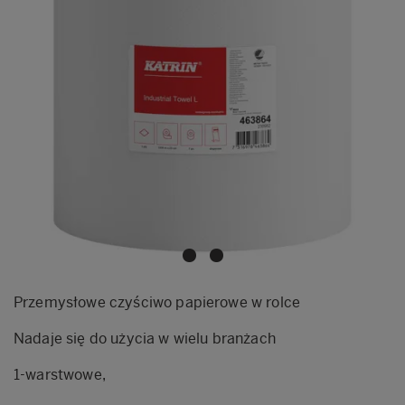
Przemysłowe czyściwo papierowe w rolce
Nadaje się do użycia w wielu branżach
1-warstwowe,