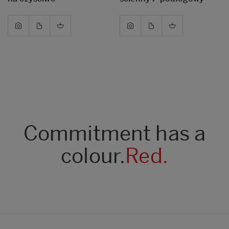
Commitment has a
colour.
Red.