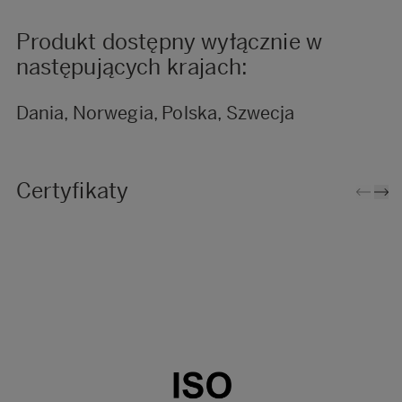
Produkt dostępny wyłącznie w
następujących krajach:
Dania, Norwegia, Polska, Szwecja
Certyfikaty